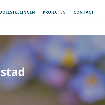
 DOELSTELLINGEN
PROJECTEN
CONTACT
jstad