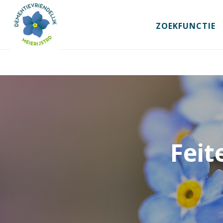
ZOEKFUNCTIE
Feit