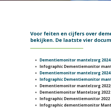
Voor feiten en cijfers over d
bekijken. De laatste vier docum
Dementiemonitor mantelzorg 2024 –
Infographic Dementiemonitor mante
Dementiemonitor mantelzorg 2024 –
Infographic Dementiemonitor mante
Dementiemonitor mantelzorg 2022: 
Dementiemonitor Mantelzorg 2022 –
Infographic Dementiemonitor 2022 –
Infographic dementiemonitor Mante