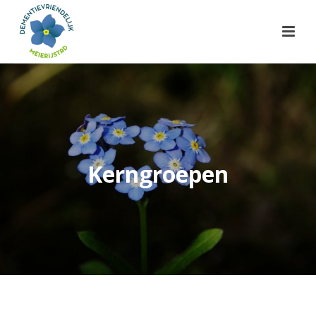
Kerngroepen