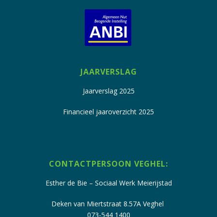
JAARVERSLAG
Jaarverslag 2025
Financieel jaaroverzicht 2025
CONTACTPERSOON VEGHEL:
Esther de Bie – Sociaal Werk Meierijstad
Deken van
Miertstraat
8.57A Veghel
073-544 1400