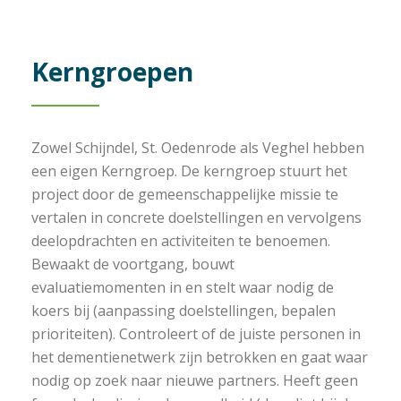
Kerngroepen
Zowel Schijndel, St. Oedenrode als Veghel hebben
een eigen Kerngroep. De kerngroep stuurt het
project door de gemeenschappelijke missie te
vertalen in concrete doelstellingen en vervolgens
deelopdrachten en activiteiten te benoemen.
Bewaakt de voortgang, bouwt
evaluatiemomenten in en stelt waar nodig de
koers bij (aanpassing doelstellingen, bepalen
prioriteiten). Controleert of de juiste personen in
het dementienetwerk zijn betrokken en gaat waar
nodig op zoek naar nieuwe partners. Heeft geen