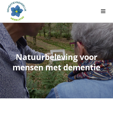
Natuurbeleving voor
mensen met dementie