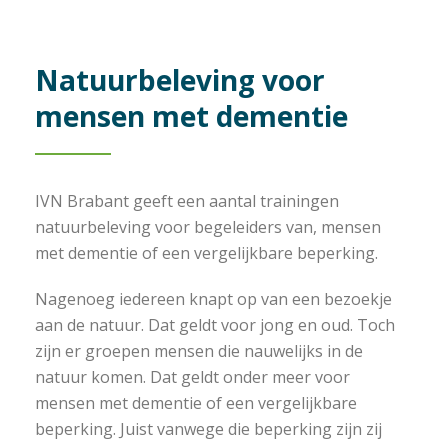
Natuurbeleving voor
mensen met dementie
IVN Brabant geeft een aantal trainingen
natuurbeleving voor begeleiders van, mensen
met dementie of een vergelijkbare beperking.
Nagenoeg iedereen knapt op van een bezoekje
aan de natuur. Dat geldt voor jong en oud. Toch
zijn er groepen mensen die nauwelijks in de
natuur komen. Dat geldt onder meer voor
mensen met dementie of een vergelijkbare
beperking. Juist vanwege die beperking zijn zij