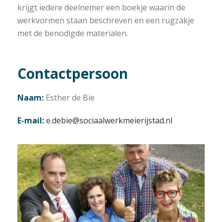
krijgt iedere deelnemer een boekje waarin de
werkvormen staan beschreven en een rugzakje
met de benodigde materialen.
Contactpersoon
Naam:
Esther de Bie
E-mail:
e.debie@sociaalwerkmeierijstad.nl