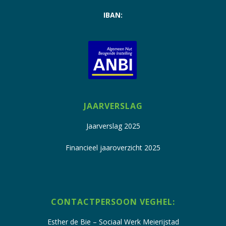
IBAN:
JAARVERSLAG
Jaarverslag 2025
Financieel jaaroverzicht 2025
CONTACTPERSOON VEGHEL:
Esther de Bie – Sociaal Werk Meierijstad