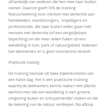
afhankelijk van anderen die hen mee naar buiten
nemen. Daarom geeft IVN de training
Natuurbeleving voor mensen met dementie aan
familieleden, mantelzorgers, vrijwilligers en
professionals die naar buiten willen gaan met
mensen met dementie (of een vergelijkbare
beperking) en die meer willen halen uit een
wandeling in tuin, park of natuurgebied. Iedereen
kan deelnemen; er is geen voorkennis vereist!
Praktische training
De training bestaat uit twee bijeenkomsten van
een halve dag. Het is een praktische training
waarbij de deelnemers kennis maken met allerlei
werkvormen die een wandeling in een groene
omgeving leuker en ontspannender maken en die
de beleving van de natuur verdiepen. Na afloop